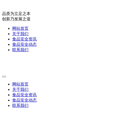
品质为立足之本
创新乃发展之道
网站首页
关于我们
食品安全资讯
食品安全动态
联系我们
网站首页
关于我们
食品安全资讯
食品安全动态
联系我们