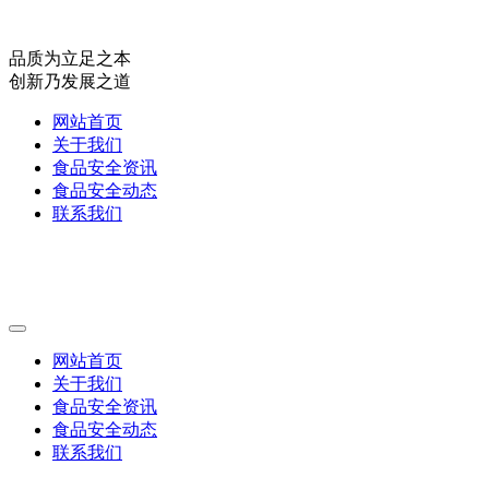
品质为立足之本
创新乃发展之道
网站首页
关于我们
食品安全资讯
食品安全动态
联系我们
网站首页
关于我们
食品安全资讯
食品安全动态
联系我们