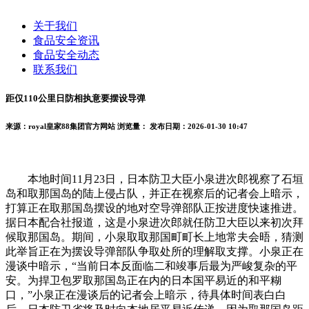
关于我们
食品安全资讯
食品安全动态
联系我们
距仅110公里日防相执意要摆设导弹
来源：royal皇家88集团官方网站
浏览量：
发布日期：2026-01-30 10:47
本地时间11月23日，日本防卫大臣小泉进次郎视察了石垣
岛和取那国岛的陆上侵占队，并正在视察后的记者会上暗示，
打算正在取那国岛摆设的地对空导弹部队正按进度快速推进。
据日本配合社报道，这是小泉进次郎就任防卫大臣以来初次拜
候取那国岛。期间，小泉取取那国町町长上地常夫会晤，猜测
此举旨正在为摆设导弹部队争取处所的理解取支撑。小泉正在
漫谈中暗示，“当前日本反面临二和竣事后最为严峻复杂的平
安。为捍卫包罗取那国岛正在内的日本国平易近的和平糊
口，”小泉正在漫谈后的记者会上暗示，待具体时间表白白