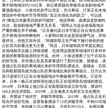
后，日本防卫省将及时向本地居平易近传递。因为取那国岛距
离中国地域仅约110公里，有记者质疑此举能否会加剧地域严
重场面地步。小泉对此则予以否定，并注释说，打算正在本地
摆设的中程地对空导弹部队“旨正在强化岛屿防卫”，可以或
许“降低日本蒙受武拆的可能性”。他还辩称，该摆设是防御性
办法，取加剧地域严重并无关系，“因而认为这会使场面地步
严重的概念并不精确。”正在被问及日本可能正在台海告急事
态中将饰演何种脚色时，小泉明白暗示这是假设脾气况，并间
接评论，但他又弥补说，“间接听取正在严峻下施行使命的侵
占队官兵的看法更为主要。”而且，日本辅弼高市早苗近期正
在地域相关议题上持续强硬，也使周边国度和地域对日本对外
政策的察看取疑虑同步升温。此外，小泉还视察了位于石垣岛
的驻屯地，并对侵占队及其家眷进行了慰问交换。据领会，该
是侵占队目前距离地域比来的导弹部队摆设点。据领会，石垣
岛和取那国岛做为侵占队距离地域比来的军事据点，日方认为
其计谋使它们正在台海场面地步中阐扬着环节感化。
近年
来，日本一曲正在加快强化侵占队正在琉球群岛地域的摆设。
2016年，日本陆上侵占队正在取那国岛设立驻屯地，摆设约
160人的沿岸部队。2019年，正在奄美大岛和宫古岛别离扶
植，并摆设了地对空、岸舰导弹部队。2023年，侵占队正在石
垣岛开设驻屯地，设置装备摆设了12式岸舰导弹、中程03式地
对空导弹，并组建八沉山警备队，总驻扎约570人。央视旧事