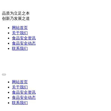
品质为立足之本
创新乃发展之道
网站首页
关于我们
食品安全资讯
食品安全动态
联系我们
网站首页
关于我们
食品安全资讯
食品安全动态
联系我们