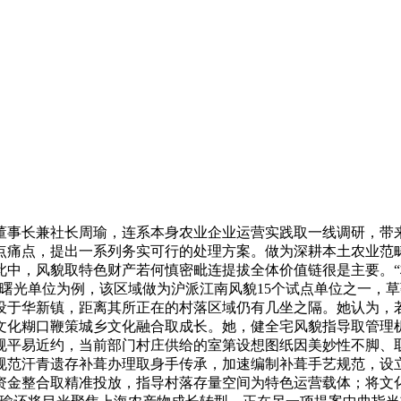
董事长兼社长周瑜，连系本身农业企业运营实践取一线调研，带来
点痛点，提出一系列务实可行的处理方案。做为深耕本土农业范畴
此中，风貌取特色财产若何慎密毗连提拔全体价值链很是主要。
曙光单位为例，该区域做为沪派江南风貌15个试点单位之一，
设于华新镇，距离其所正在的村落区域仍有几坐之隔。她认为，
文化糊口鞭策城乡文化融合取成长。她，健全宅风貌指导取管理
规平易近约，当前部门村庄供给的室第设想图纸因美妙性不脚、
规范汗青遗存补葺办理取身手传承，加速编制补葺手艺规范，设
资金整合取精准投放，指导村落存量空间为特色运营载体；将文