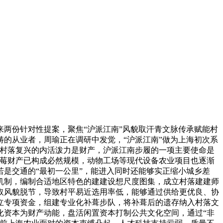
两份针对性提案，聚焦“沪派江南”风貌取汗青文脉传承赋能村
的从业者，周瑜正在调研中发觉，“沪派江南”做为上海初次系
“村落复兴的内活泼力是财产，沪派江南步履的一项主要使命是
草莓财产已构成必然规模，动物工场等现代设备农业项目也逐渐
若是交通的“最初一公里”，能进入同时还能够实正缩小城乡差
机制，编制合适地区特色的建建设想尺度图集，成立村落建建师
取风貌脱节，导致村平易近选用率低，能够通过供给更优良、协
立专项资金，组建专业化补葺步队，将补葺后的遗存纳入村落文
化资本为财产动能，盘活闲置资本打制公共文化空间，通过“非