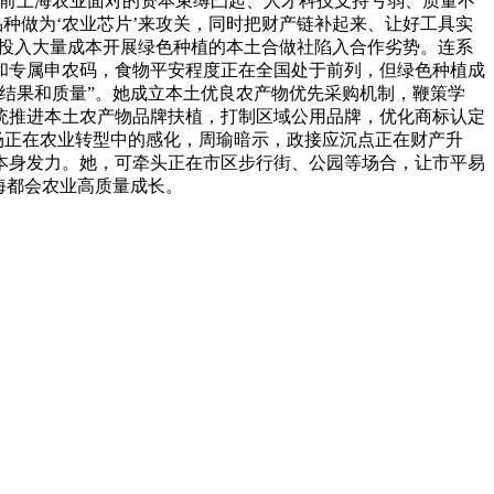
当前上海农业面对的资本束缚凸起、人才科技支持亏弱、质量不
品种做为‘农业芯片’来攻关，同时把财产链补起来、让好工具实
让投入大量成本开展绿色种植的本土合做社陷入合作劣势。连系
和专属申农码，食物平安程度正在全国处于前列，但绿色种植成
结果和质量”。她成立本土优良农产物优先采购机制，鞭策学
统推进本土农产物品牌扶植，打制区域公用品牌，优化商标认定
场正在农业转型中的感化，周瑜暗示，政接应沉点正在财产升
本身发力。她，可牵头正在市区步行街、公园等场合，让市平易
海都会农业高质量成长。