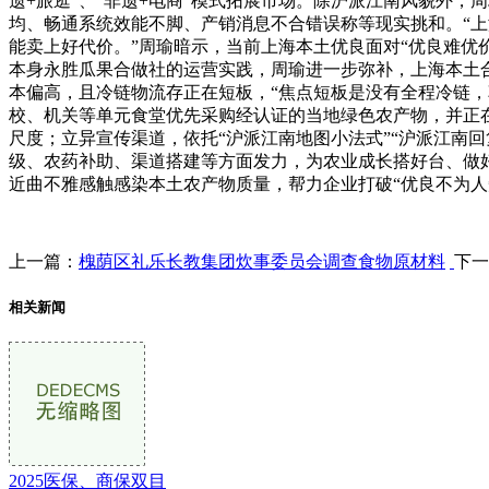
遗+旅逛”、“非遗+电商”模式拓展市场。除沪派江南风貌外
均、畅通系统效能不脚、产销消息不合错误称等现实挑和。“上海
能卖上好代价。”周瑜暗示，当前上海本土优良面对“优良难优
本身永胜瓜果合做社的运营实践，周瑜进一步弥补，上海本土
本偏高，且冷链物流存正在短板，“焦点短板是没有全程冷链
校、机关等单元食堂优先采购经认证的当地绿色农产物，并正
尺度；立异宣传渠道，依托“沪派江南地图小法式”“沪派江南
级、农药补助、渠道搭建等方面发力，为农业成长搭好台、做
近曲不雅感触感染本土农产物质量，帮力企业打破“优良不为
上一篇：
槐荫区礼乐长教集团炊事委员会调查食物原材料
下一
相关新闻
2025医保、商保双目