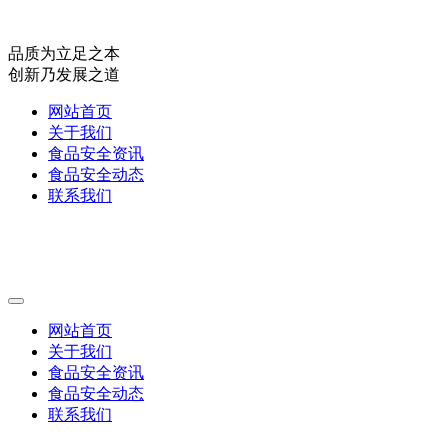
品质为立足之本
创新乃发展之道
网站首页
关于我们
食品安全资讯
食品安全动态
联系我们
网站首页
关于我们
食品安全资讯
食品安全动态
联系我们