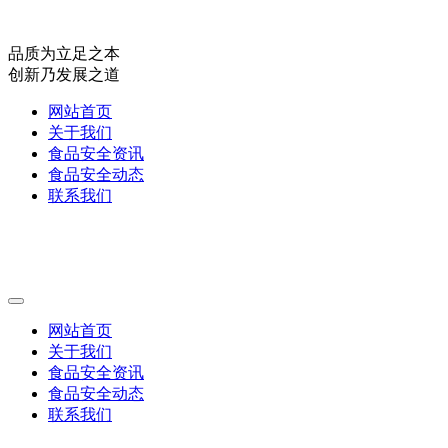
品质为立足之本
创新乃发展之道
网站首页
关于我们
食品安全资讯
食品安全动态
联系我们
网站首页
关于我们
食品安全资讯
食品安全动态
联系我们