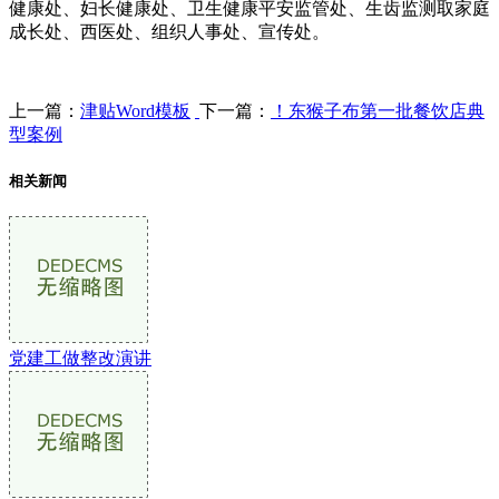
健康处、妇长健康处、卫生健康平安监管处、生齿监测取家庭
成长处、西医处、组织人事处、宣传处。
上一篇：
津贴Word模板
下一篇：
！东猴子布第一批餐饮店典
型案例
相关新闻
党建工做整改演讲