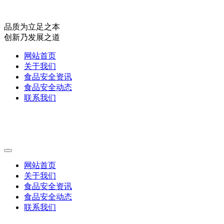
品质为立足之本
创新乃发展之道
网站首页
关于我们
食品安全资讯
食品安全动态
联系我们
网站首页
关于我们
食品安全资讯
食品安全动态
联系我们