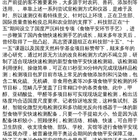
出产前提的客不雅要素外，大多源于对农药、兽药、添加剂等
违用、。单靠上述一系列尝试室检测方式和仪器，是难于及
时、所以速测仪有着特殊意义。针对以上环境，正在卫生部、
国际质量查验检疫总局和农业部的支撑下，科技部正在“十
五”期间设立了国度严沉科技专项《食物平安环节手艺》，进
一步鞭策了国内食物快速检测手艺的成长，颠末多年攻关后，
曾经取得了一批凸起。高志贤课题组正在科技部“十五”、“十
一五”课题以及国度天然科学基金项目标赞帮下，颠末多年的
潜心研究，通过对原无方法的改良和检测方式的不竭立异，研
制了适合现场快速检测的新型食物平安快速检测箱。该检测箱
利用便利、操做简单，可正在15秒至30分钟内完成现场样品检
测；检测项目包罗目前市场上常见的食物添加剂和污染物，包
含二氧化硫、无机磷、非食用色素等20多项食物平安检测的环
节目标，范畴几乎笼盖了日常糊口中的各类食物。此中，甲
醇、亚硝酸盐、甲醛等多项目标可实现现场定量检测，检出活
络度均合适国度尺度要求。记者惊讶地发觉，这种集试剂、器
材、智能化微型光电检测仪和多功能光反向传感器于一体的新
型食物平安快速检测配备，只要一个手提箱大小。恰是因为该
配备体积较小，照顾便利，检测活络、精确、快速，可合用于
卫生防疫、收支境食物、部队、学校、宾馆等进行食物平安现
场监视办理，被普遍使用于奥运会期间的食物平安保障工做。