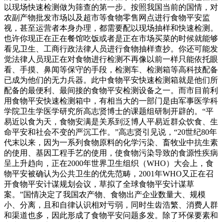
以现场快速检测做为筛查的第一步。按照我国当前的国情，对
农副产物批发市场以及超市等食物零售网点进行食物平安监
视，甚至运营者本身办理，都需要配以现场抽样和快速检测。
也许你现正在正在餐馆吃饭或者是正在市场买菜的时候就能够
看见卫生、工商行政法律人员进行食物抽样查抄。你还可能发
觉法律人员现正在对食物进行检测不再像以前一样只能依托眼
看、手摸、鼻闻等保守的手段，检测车、检测箱等高科技配备
已成为他们的无力兵器。此中食物平安快速检测箱就是他们所
配备的最便利、最间接的食物平安检测设备之一。而市目前利
用食物平安快速检测箱中，有相当大的一部门是由军事医学科
学院卫生学医学研究所高志贤博士的课题组研制开辟的。“平
易近以食为天，食物安满是关系到泛博人平易近群众饮食、生
命平安和社会不变的严沉工作。”高志贤引见说，“20世纪80年
代末以来，因为一系列食物原料的化学污染、畜牧业中抗生素
的使用、基因工程手艺的使用，使食物污染导致的食源性疾病
呈上升趋向，正在2000年世界卫生组织（WHO）大会上，食
物平安被确认为公共卫生的优先范畴，2001年WHO又正在召
开食物平安计谋规划会议，草拟了全球食物平安计谋草
案。”国情决定了我国农产物、食物出产企业数量大、规模
小、分离，且和自律认识相对亏弱，同时生齿浩繁、消费人群
和渠道也多，因此形成了食物平安问题多发。除了环保要素和