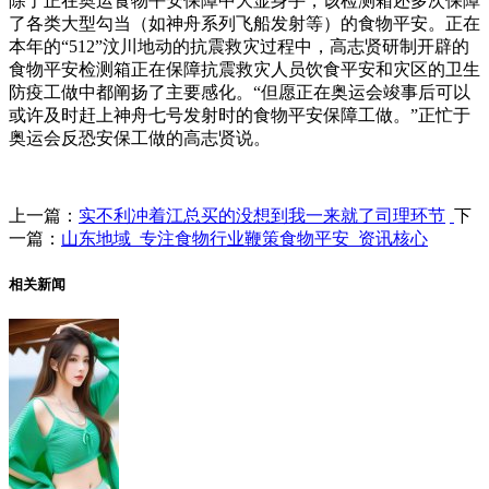
除了正在奥运食物平安保障中大显身手，该检测箱还多次保障
了各类大型勾当（如神舟系列飞船发射等）的食物平安。正在
本年的“512”汶川地动的抗震救灾过程中，高志贤研制开辟的
食物平安检测箱正在保障抗震救灾人员饮食平安和灾区的卫生
防疫工做中都阐扬了主要感化。“但愿正在奥运会竣事后可以
或许及时赶上神舟七号发射时的食物平安保障工做。”正忙于
奥运会反恐安保工做的高志贤说。
上一篇：
实不利冲着江总买的没想到我一来就了司理环节
下
一篇：
山东地域_专注食物行业鞭策食物平安_资讯核心
相关新闻