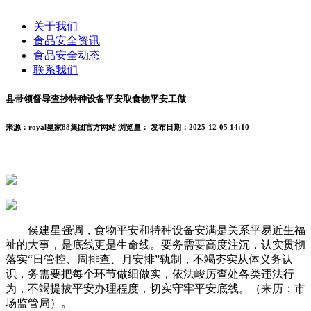
关于我们
食品安全资讯
食品安全动态
联系我们
县带领督导查抄特种设备平安取食物平安工做
来源：royal皇家88集团官方网站
浏览量：
发布日期：2025-12-05 14:10
侯建星强调，食物平安和特种设备安满是关系平易近生福
祉的大事，是底线更是生命线。要务需要高度注沉，认实贯彻
落实“日管控、周排查、月安排”轨制，不竭夯实从体义务认
识，务需要把每个环节做细做实，依法峻厉查处各类违法行
为，不竭提拔平安办理程度，切实守牢平安底线。（来历：市
场监管局）。