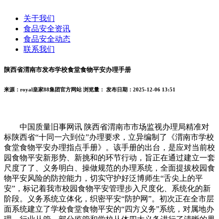
关于我们
食品安全资讯
食品安全动态
联系我们
陕西省渭南市发布学校食堂食物平安办理手册
来源：royal皇家88集团官方网站
浏览量：
发布日期：2025-12-06 13:51
中国质量旧事网讯 陕西省渭南市市场监视办理局精准对
标陕西省“十同一六到位”办理要求，立异编制了《渭南市学校
食堂食物平安办理指点手册》。该手册的出台，是应对当前校
园食物平安新形势、新挑和的环节行动，旨正在通过建立一套
尺度了了、义务明白、操做规范的办理系统，全面提拔校园食
物平安风险的防控能力，切实守护好泛博师生“舌尖上的平
安”，标记着我市校园食物平安管理步入尺度化、系统化的新
阶段。义务系统立体化，织密平安“防护网”。初次正在全市层
面系统建立了学校食堂食物平安的“四方义务”系统，对属地办