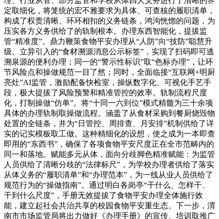
理、行业从管、部分监管和学校从体四大义务进行了清晰的界
定取细化，将笼统的宏不雅要求为具体、可查核的履职清单，
构成了权责清晰、环环相扣的义务链条，鸿沟恍惚的问题，为
压实各方义务供给了的轨制根本。办理东西智能化，提拔监
管“精准度”。鼎力鞭策食物平安办理从“人防”向“技防”聪慧升
级。立异引入的“食材溯源消息公示标签”，实现了扫码即可逃
溯泉源的便利办理；同一的“警示性标识”取“色标办理”，让环
节风险点和操做规范一目了然；同时，全面临接“互联网+明厨
亮灶”AI监管，激励配备快检室，操纵数字化、可视化手艺手
段，极大提拔了风险预警和精准管控的效率。轨制流程尺度
化，打制操做“仿单”。将“十同一六到位”模式精髓为三十余项
具体的办理轨制取操做流程。涵盖了从食材采购到餐厨烧毁物
处置的全链条，并为“日管控、周排查、月安排”机制供给了详
实的记实模板取工做。这种精细化的设想，使之成为一本即查
即用的“东西书”，确保了各项食物平安尺度正在全市范畴内的
同一和落地。赋能多元从体，面向分歧脚色精准赋能：为监管
人员供给了清晰分歧的“法律标尺”，为学校办理者供给了落实
从体义务的“履职清单”和“办理范本”，为一线从业人员供给了
规范行为的“操做指南”。通过明白各岗亭“干什么、怎样干、
干到什么尺度”，手册无效提拔了食物平安办理全体施行效
能，建立起社会共治共享的校园食物平安重生态。下一步，渭
南市市场监管局将出力做好《办理手册》的宣传、培训取推广