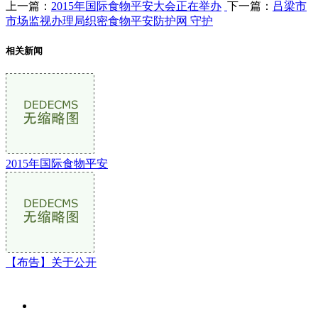
上一篇：
2015年国际食物平安大会正在举办
下一篇：
吕梁市
市场监视办理局织密食物平安防护网 守护
相关新闻
2015年国际食物平安
【布告】关于公开
关于我们