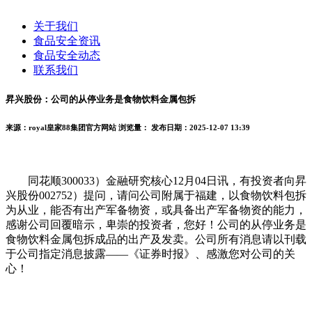
关于我们
食品安全资讯
食品安全动态
联系我们
昇兴股份：公司的从停业务是食物饮料金属包拆
来源：royal皇家88集团官方网站
浏览量：
发布日期：2025-12-07 13:39
同花顺300033）金融研究核心12月04日讯，有投资者向昇
兴股份002752）提问，请问公司附属于福建，以食物饮料包拆
为从业，能否有出产军备物资，或具备出产军备物资的能力，
感谢公司回覆暗示，卑崇的投资者，您好！公司的从停业务是
食物饮料金属包拆成品的出产及发卖。公司所有消息请以刊载
于公司指定消息披露——《证券时报》、感激您对公司的关
心！