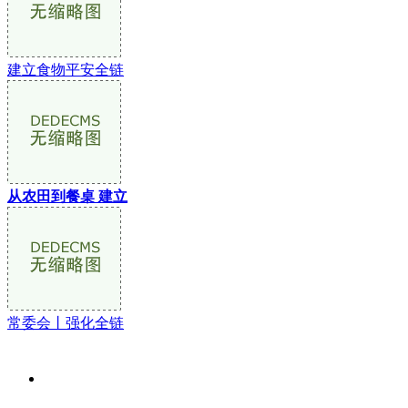
建立食物平安全链
从农田到餐桌 建立
常委会丨强化全链
关于我们