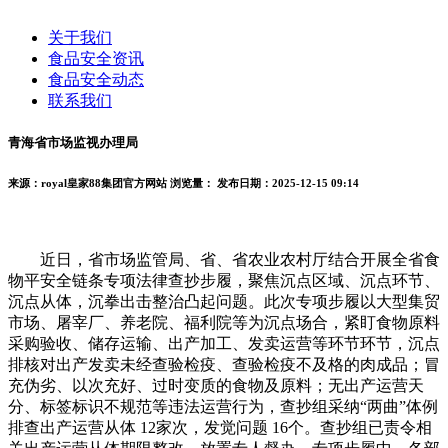
关于我们
食品安全资讯
食品安全动态
联系我们
青海省市场监视办理局
来源：royal皇家88集团官方网站
浏览量：
发布日期：2025-12-15 09:14
近日，省市场监管局、省、省农业农村厅结合开展全省食
物平安全链条专项法律查抄步履，聚焦沉点区域、沉点环节、
沉点从体，沉拳出击整治凸起问题。此次专项步履以大型集贸
市场、屠宰厂、养老院、福利院等为沉点场合，紧盯食物原料
采购验收、储存运输、出产加工、发卖运营等环节环节，沉点
排核对出产发卖未经查验检疫、查验检疫不及格的肉成品；冒
充伪劣、以次充好、过时变质的食物及原料；无出产运营天
分、标签标识不规范等违法运营行为，查抄组采纳“两曲”体例
排查出产运营从体 12家次，发觉问题 16个。查抄组已责令相