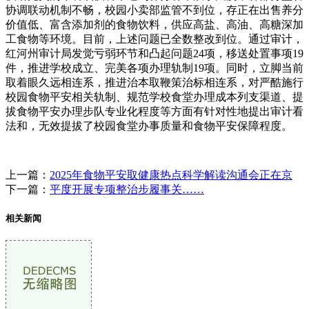
协调联动机制不畅，校园小卖部监管不到位，存正在出售养分
价值低、富含添加剂的食物饮料，供应高盐、高油、高糖深加
工食物等环境。目前，上述问题已全数整改到位。通过审计，
红河州审计局发觉亏弱环节和凸起问题24项，移送处置事项19
件，推进学校成立、完美各项办理轨制19项。同时，立脚当前
取着眼久远相连系，推进治本取鞭策治标相连系，对严酷施行
校园食物平安相关轨制、规范学校食堂办理成本列支渠道、提
拔食物平安办理步队专业化程度等方面有针对性地提出审计看
法和，无效提拔了校园食堂办事质量和食物平安保障程度。
上一篇：
2025年食物平安取健康热点科学解读沟通会正在京
下一篇：
平度开展专项整治步履事关……
相关新闻