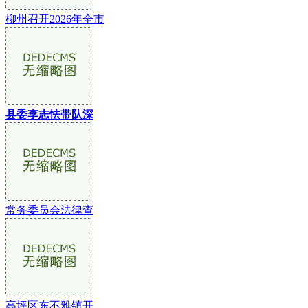
柳州召开2026年全市
县委李志怯带队深
常务委员会法律查
高坪区东不雅镇开