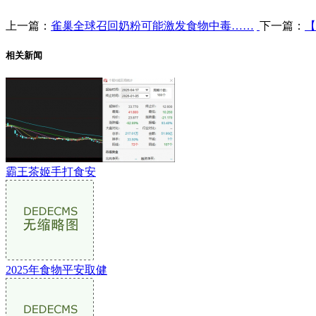
上一篇：
雀巢全球召回奶粉可能激发食物中毒……
下一篇：
【
相关新闻
霸王茶姬手打食安
2025年食物平安取健