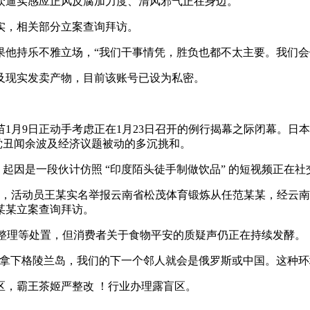
众逼实感应正风反腐加力度、清风邪气正在身边。
，相关部分立案查询拜访。
持乐不雅立场，“我们干事情凭，胜负也都不太主要。我们会
现实发卖产物，目前该账号已设为私密。
月9日正动手考虑正在1月23日召开的例行揭幕之际闭幕。日本
近党丑闻余波及经济议题被动的多沉挑和。
起因是一段伙计仿照 “印度陌头徒手制做饮品” 的短视频正在社
，活动员王某实名举报云南省松茂体育锻炼从任范某某，经云南
某某立案查询拜访。
整理等处置，但消费者关于食物平安的质疑声仍正在持续发酵。
拿下格陵兰岛，我们的下一个邻人就会是俄罗斯或中国。这种环
，霸王茶姬严整改 ！行业办理露盲区。