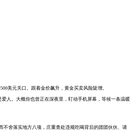
破4500美元关口。跟着金价飙升，黄金买卖风险陡增。
是爱人。大概你也曾正在深夜里，盯动手机屏幕，等候一条温暖
而不舍落实地方八项，庄重查处违规吃喝背后的团团伙伙、请