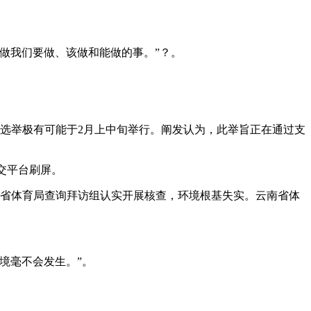
做我们要做、该做和能做的事。”？。
选举极有可能于2月上中旬举行。阐发认为，此举旨正在通过支
交平台刷屏。
省体育局查询拜访组认实开展核查，环境根基失实。云南省体
境毫不会发生。”。