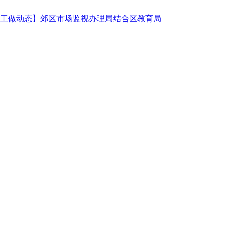
工做动态】郊区市场监视办理局结合区教育局