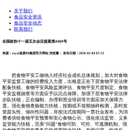
关于我们
食品安全资讯
食品安全动态
联系我们
全国政协十一届五次会议提案第4469号
来源：royal皇家88集团官方网站
浏览量：
发布日期：2026-02-04 07:53
把食物平安工做纳入经济社会成长总体规划，加大对食物
平安监督工做的经费投入力度，出格是正在下层食物平安法律
配备扶植、食物平安风险监测评估、食物平安尺度制定、食物
平安监视抽查等方面应予以沉点保障。加强下层食物平安法律
步队扶植，正在编制、办理和营业培训等方面应加大保障力
度。强化食物查验能力扶植，按期或不按期抽样检测，及时发
觉苗头性、倾向性问题，并按法式按期同一贯社会发布，为消
费者供给食物平安预警和安心食物公示。强化依法监管、义务
监管能力扶植，完美“问题”食物可防、可控、可逃溯机制。强