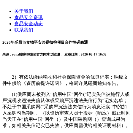
关于我们
食品安全资讯
食品安全动态
联系我们
2026年乐昌市食物平安监视抽检项目合作性磋商通
来源：royal皇家88集团官方网站
浏览量：
发布日期：2026-02-17 16:32
2）有依法缴纳税收和社会保障资金的优良记实：响应文
件中供给《资历前提许诺函》，格局详见磋商通知布告。
(1)供应商未被列入“信用中国”网坐(“记实失信被施行人或
严沉税收违法失信从体或采购严沉违法失信行为”记实名单；
不处于中国采购网(“采购严沉违法失信行为消息记实”中的加
入采购勾当期间。（以资历审查人员于投标（响应）截止时间
当天正在“信用中国”网坐（）及中国采购网（）查询成果为
准，如相关失信记实已失效，供应商需供给相关证明材料）。