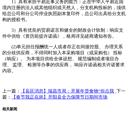
1）具有承担平易近事义务的能力：正在中华人平易近国
境内注册的法人或其他组织或天然人，分支机构投标的，须供
给总公司和分公司停业执照副本复印件，总公司出具给分支机
构的授权书。
3）具有优良的贸易诺言和健全的财政会计轨制：响应文
件中供给《资历前提许诺函》，格局详见磋商通知布告。
(2)单元担任报酬统一人或者存正在间接控股、 办理关系
的分歧供应商，不得同时加入本采购项目（或采购包） 投标
（响应）。 为本项目供给全体设想、 规范编制或者项目办
理、 监理、 检测等办事的供应商， 响应许诺函相关许诺要求
内容。
上一篇：
【县区消息】瑞昌市局：开展年货食物“你点我
下一
篇：
【春节我正在岗】开阳县全力保障节日期间市场
相关新闻