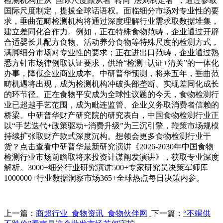
检测机构正从“国际尺度跟从者”转向“法则制定者”，通过参取
国际尺度制定，提拔全球话语权。面临细分市场对专业性的要
求，垂曲范畴检测机构将通过深度理解行业需求取数据堆集，
建立差同化合作力。例如，正在特殊食物范畴，企业通过开辟
合适婴长儿配方食物、活动养分食物等特殊尺度的检测方式，
满脚细分市场对专业性的要求；正在进出口范畴，企业通过熟
悉方针市场律例取认证要求，供给“检测+认证+清关”的一体化
办事，降低企业商业成本。中研普华预测，将来五年，垂曲范
畴机遇将出现，成为检测机构冲破头部垄断、实现差同化成长
的环节径。正在食物平安成为全球性议题的今天，食物检测行
业已超越手艺范围，成为毗连监管、企业义务取消费者信赖的
桥梁。中研普华财产研究院的研究表白，中国食物检测行业正
以“手艺迭代+政策驱动+消费升级”为三沉引擎，鞭策市场规模
持续扩张取财产款式深度沉构。想领会更多食物检测行业干
货？点击查看中研普华最新研究演讲《2026-2030年中国食物
检测行业市场前瞻取将来投资计谋阐发演讲》，获取专业深度
解析。3000+细分行业研究演讲500+专家研究员决策军师库
1000000+行业数据洞察市场365+全球热点每日决策内参。
上一篇：
商超行业_食物资讯_食物伙伴网
下一篇：
“不竭供