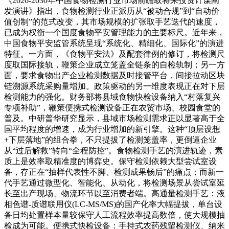
《2026-2030年中国食物检测行业市场前瞻取将来投资计谋阐
发演讲》指出，食物检测行业正派历从“被动合规”到“自动价
值创制”的范式改变，其市场规模的扩张取手艺迭代的速度，
已成为权衡一个国度食物平安管理能力的主要标尺。近年来，
中国食物平安监管系统呈现“系统化、精细化、国际化”的演进
特征。一方面，《食物平安法》及配套律例的修订，将检测尺
度取国际接轨，鞭策企业成立笼盖全链条的自检轨制；另一方
面，要求食物出产企业检测数据及时接管平台，间接拉动区块
链溯源系统采购量增加。政策驱动的另一维度表现正在对下层
检测能力的强化。财务部将县域食物快检设备纳入“村落复兴
专项补助”，鞭策便携式检测设备正在农贸市场、校园食堂的
普及。中研普华研究显示，县域市场检测需求正以显著高于全
国平均程度的增速，成为行业增加的新引擎。这种“顶层设想
+下层落地”的组合拳，不只提拔了检测笼盖率，更倒逼企业
从“过后解救”转向“全程防控”。食物检测手艺的演进轨迹，素
质上是效率取精准度的博弈史。保守检测依赖大型尝试室设
备，存正在“抽样代表性不脚、检测成果畅后”的痛点；而新一
代手艺通过微型化、智能化、从动化，将检测场景从尝试室延
长至出产现场、物流环节以至消费者端。高通量检测手艺：液
相色谱-质谱联用仪(LC-MS/MS)的国产化率大幅提拔，单台设
备日均处置样本量较保守人工流程效率提高数倍，使大规模抽
检成为可能。便携式快检设备：手持式农药残留检测仪、纳米