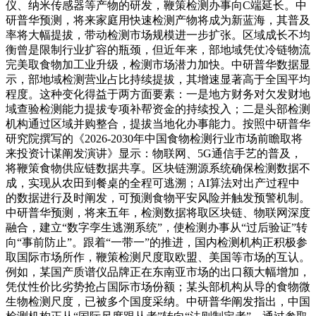
仪、纳米传感器等产物的研发，鞭策检测办事向C端延长。中
研普华预测，将来家庭用快速检测产物将成为新蓝海，其普及
率将大幅提拔，带动检测市场规模进一步扩张。区域成长不均
衡曾是限制行业扩容的瓶颈，但近年来，部地域凭仗冷链物流
完美取食物加工业升级，检测市场潜力加快。中研普华数据显
示，部地域检测营业占比持续提拔，其增速显著高于全国平均
程度。这种变化得益于两方面要素：一是地方财务对欠发财地
域查验检测能力提拔专项补帮资金的持续投入；二是头部检测
机构通过区域并购整合，提拔当地化办事能力。按照中研普华
研究院撰写的《2026-2030年中国食物检测行业市场前瞻取将
来投资计谋阐发演讲》显示：物联网、5G通信手艺的普及，
将鞭策食物供应链数据共享。区块链溯源系统确保检测数据不
成，实现从农田到餐桌的全程可逃溯；AI算法对出产过程中
的数据进行及时阐发，可预测食物平安风险并触发预警机制。
中研普华预测，将来五年，检测数据将取区块链、物联网深度
融合，建立“数字孪生逃溯系统”，使检测办事从“过后验证”转
向“事前防止”。跟着“一带一”的推进，国内检测机构正积极参
取国际市场所作，鞭策检测尺度取欧盟、美国等市场的互认。
例如，某国产质谱仪品牌正在东南亚市场的出口额大幅增加，
凭仗性价比劣势抢占国际市场份额；某头部机构从导的食物微
生物检测尺度，已被多个国度采纳。中研普华阐发指出，中国