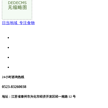
日当地域_专注食物
关于我们
食品安全资讯
食品安全动态
联系我们
24小时咨询热线
0523-83260038
地址：江苏省泰州市兴化市经济开发区经一南路 12 号