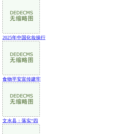
2025年中国化妆操行
食物平安宣传建牢
文水县：落实“四