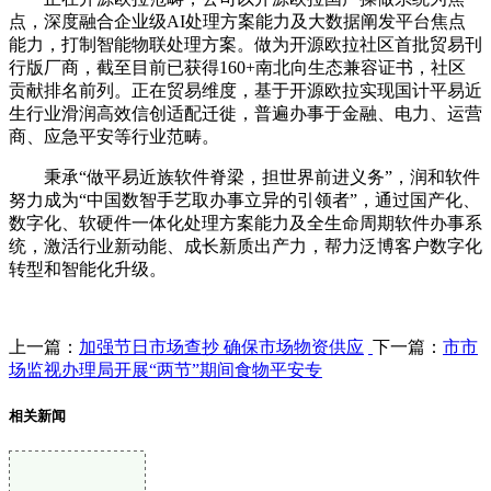
点，深度融合企业级AI处理方案能力及大数据阐发平台焦点
能力，打制智能物联处理方案。做为开源欧拉社区首批贸易刊
行版厂商，截至目前已获得160+南北向生态兼容证书，社区
贡献排名前列。正在贸易维度，基于开源欧拉实现国计平易近
生行业滑润高效信创适配迁徙，普遍办事于金融、电力、运营
商、应急平安等行业范畴。
秉承“做平易近族软件脊梁，担世界前进义务”，润和软件
努力成为“中国数智手艺取办事立异的引领者”，通过国产化、
数字化、软硬件一体化处理方案能力及全生命周期软件办事系
统，激活行业新动能、成长新质出产力，帮力泛博客户数字化
转型和智能化升级。
上一篇：
加强节日市场查抄 确保市场物资供应
下一篇：
市市
场监视办理局开展“两节”期间食物平安专
相关新闻