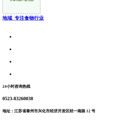
地域_专注食物行业
关于我们
食品安全资讯
食品安全动态
联系我们
24小时咨询热线
0523-83260038
地址：江苏省泰州市兴化市经济开发区经一南路 12 号
微信二维码