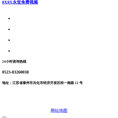
8X8X永世免费视频
关于我们
食品安全资讯
食品安全动态
联系我们
24小时咨询热线
0523-83260038
地址：江苏省泰州市兴化市经济开发区经一南路 12 号
微信二维码
网站地图