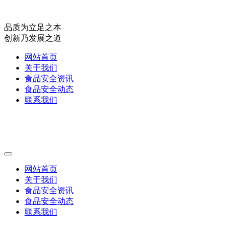
品质为立足之本
创新乃发展之道
网站首页
关于我们
食品安全资讯
食品安全动态
联系我们
网站首页
关于我们
食品安全资讯
食品安全动态
联系我们