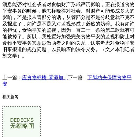
消息能否对社会或者对食物财产形成严沉影响，正在报道食物
平安事务的时候，他怎样晓得对社会、对财产可能形成多大的
影响，若是报从管部分的话，从管部分是不是分歧意就不克不
及报道了，如许是不是又对监视形成了必然的妨碍。我有如许
的担忧，食物平安的监视，因为一百二十一条的第二款就有可
能被掉了。所以，我处置好加强完美食物平安的监视和防止对
食物平安事务恶意炒做两者之间的关系，认实考虑对食物平安
旧事报道的规范问题，以及响应的法令义务。（文／本刊记者
刘文学）。
上一篇：
应食物标榜“零添加”
下一篇：
下脚功夫保障食物平
安
相关新闻