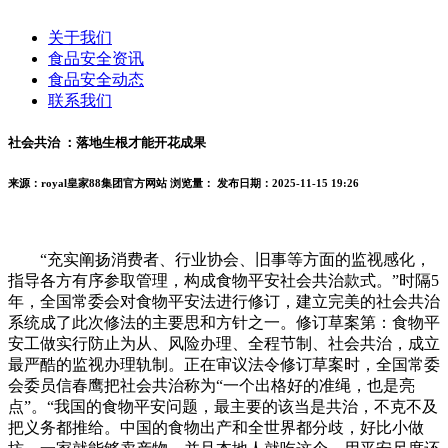
关于我们
食品安全资讯
食品安全动态
联系我们
社会共治 ：落地生根才能开花成果
来源：royal皇家88集团官方网站
浏览量：
发布日期：2025-11-15 19:26
“充实阐扬消费者、行业协会、旧事等方面的监视感化，
指导各方有序参取管理，构成食物平安社会共治款式。”时隔5
年，全国常委会对食物平安法进行修订，建立完美的社会共治
系统成了此次修法的主要思和方针之一。修订草案第：食物平
安工做实行防止为从、风险办理、全程节制、社会共治，成立
最严酷的监视办理轨制。正在审议法令修订草案时，全国常委
会委员信春鹰把社会共治称为“一个出格好的准绳，也是亮
点”。“我国的食物平安问题，最主要的该当是共治，不克不及
把义务都推给。中国的食物出产和全世界都分歧，好比小做