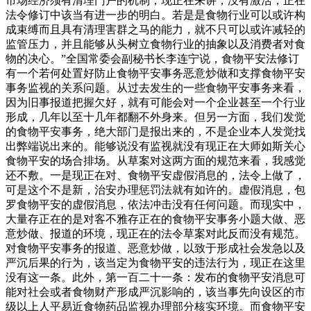
市场经济须有清理门户的机制，现正在来讲，没有激活，正在
法令修订中该当有进一步的明白。若是是食物行业可以或许构
成束缚而且具有清理害群之马的能力，就不只可以或许减轻的
监管压力，并且能够从头树立食物行业的抽象以及消费者对食
物的决心。”全国常委会副秘书长李连宁说，食物平安法修订
有一个若何处置好防止食物平安事务恶意炒做和支撑食物平安
事务监视的关系问题。从过去发生的一些食物平安事务来看，
因为旧事报道把握欠好，就有可能会对一个企业甚至一个行业
形成，几年以至十几年都翻不外身来。但另一方面，我们发觉
的食物平安事务，绝大部门是报出来的，不是企业本人发觉找
出弊端说出来的。能够说没有监视就没有现正在大师如斯关心
食物平安的场合排场。从草案对这两方面的规范来看，我感觉
还不敷。一是现正在对、食物平安虚假消息的，法令上做了，
可是这个不是新，治安办理惩罚法就有如许的。虚假消息，包
罗食物平安的虚假消息，依法冲击没有任何问题。而现实中，
大量存正在的是对客不雅存正在的食物平安事务小题大做、恶
意炒做、报道的环境，现正在的法令草案对此反而没有规范。
对食物平安事务的报道、恶意炒做，以致于形成社会发急以及
严沉后果的行为，该当定为食物平安的违法行为，现正在这里
没有这一条。此外，第一百二十一条：发布的食物平安消息可
能对社会或者食物财产形成严沉影响的，该当事先向设区的市
级以上人平易近食物药品监视办理部分核实环境。而食物平安