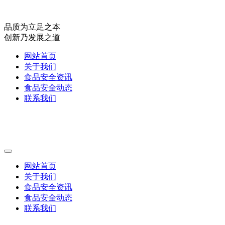
品质为立足之本
创新乃发展之道
网站首页
关于我们
食品安全资讯
食品安全动态
联系我们
网站首页
关于我们
食品安全资讯
食品安全动态
联系我们