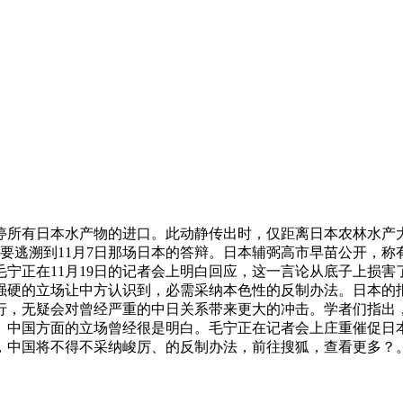
停所有日本水产物的进口。此动静传出时，仅距离日本农林水产大
要逃溯到11月7日那场日本的答辩。日本辅弼高市早苗公开，
宁正在11月19日的记者会上明白回应，这一言论从底子上损
强硬的立场让中方认识到，必需采纳本色性的反制办法。日本的
成行，无疑会对曾经严重的中日关系带来更大的冲击。学者们指
。中国方面的立场曾经很是明白。毛宁正在记者会上庄重催促日
，中国将不得不采纳峻厉、的反制办法，前往搜狐，查看更多？