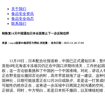
关于我们
食品安全资讯
食品安全动态
联系我们
刚恢复14天中国通知日本全面禁止下一步反制也即
来源：royal皇家88集团官方网站
浏览量：
发布日期：2025-11-26 17:01
11月19日，日本配合社报道称，中国已正式通知日本，暂
首批6吨北海道冷冻扇贝仍正在中国口岸期待清关，工作的起因
权，这一言论较着挑和了中国的一个中国准绳。对此，讲话人毛
正在野党提出撤回言论的时，高市早苗就地了这一建议。这种
国神社，日期可能放置正在12月26日或除夕。若是这一打算
可能性仍然存正在，这将进一步压缩中日两国之间沟通的空间
正错误。同时，中方明白，若是日本拒不撤回，以至继续犯错