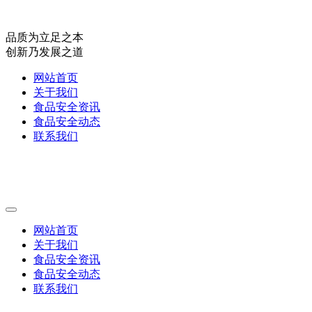
品质为立足之本
创新乃发展之道
网站首页
关于我们
食品安全资讯
食品安全动态
联系我们
网站首页
关于我们
食品安全资讯
食品安全动态
联系我们