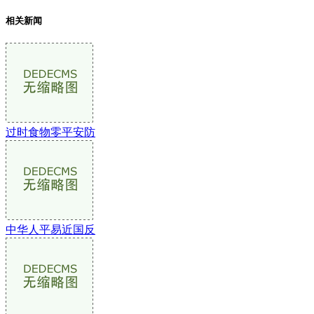
相关新闻
过时食物零平安防
中华人平易近国反