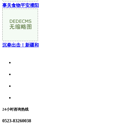
事关食物平安濮阳
沉拳出击！新疆和
关于我们
食品安全资讯
食品安全动态
联系我们
24小时咨询热线
0523-83260038