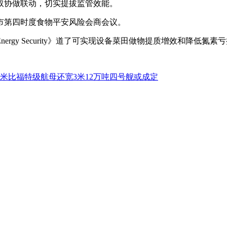
取协做联动，切实提拔监管效能。
第四时度食物平安风险会商会议。
nergy Security》道了可实现设备菜田做物提质增效和降低
3米比福特级航母还宽3米12万吨四号舰或成定