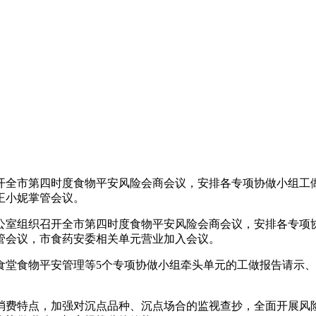
开全市第四时度食物平安风险会商会议，安排各专项协做小组工
王小妮掌管会议。
公室组织召开全市第四时度食物平安风险会商会议，安排各专项
管会议，市食药安委相关单元营业加入会议。
食物平安管理等5个专项协做小组牵头单元的工做报告请示、
费特点，加强对沉点品种、沉点场合的监视查抄，全面开展风险