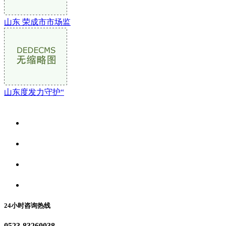
山东 荣成市市场监
山东度发力守护“
关于我们
食品安全资讯
食品安全动态
联系我们
24小时咨询热线
0523-83260038