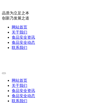
品质为立足之本
创新乃发展之道
网站首页
关于我们
食品安全资讯
食品安全动态
联系我们
网站首页
关于我们
食品安全资讯
食品安全动态
联系我们