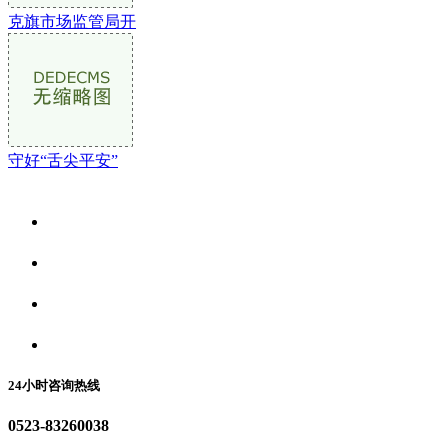
克旗市场监管局开
守好“舌尖平安”
关于我们
食品安全资讯
食品安全动态
联系我们
24小时咨询热线
0523-83260038