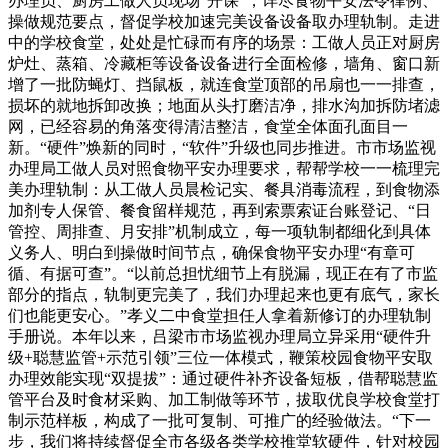
办理员、厨房工做人员现场“开课”，详尽食物平安法令律例、
操做规范要点，督促学校加速完美设备设备取办理轨制。走进
中的学校食堂，处处是忙碌而有序的场景：工做人员正对厨房
炉灶、蒸箱、冷藏柜等设备设备进行全面检修，墙角、窗口新
增了一批防蝇灯、挡鼠板，就连食堂顶部的吊扇也一一排查，
损坏的就地拆卸改换；地面从头打磨洁净，排水沟加拆防堵滤
网，已经容易的角落变得清洁整洁，食堂全体面孔面目一
新。“硬件”焕新的同时，“软件”升级也同步推进。市市场监视
办理局工做人员对照食物平安办理要求，帮帮学校一一梳理完
美办理轨制：从工做人员晨检记实、餐具消毒流程，到食物添
加剂专人保管、餐食留样规范，再到索票索证台账登记、“日
管控、周排查、月安排”机制成立，每一项轨制都细化到具体
义务人、明白到操做时间节点，确保食物平安办理“有章可
循、有据可查”。“以前总担忧细节上有脱漏，现正在有了市监
部分的指点，轨制更完美了，我们办理起来也更有底气，家长
们也能更安心。”孝义二中食堂担任人拿着新修订的办理轨制
手册说。本年以来，吕梁市市场监视办理局立异采用“硬件升
级+聪慧监管+示范引领”三位一体模式，鞭策校园食物平安取
办理效能实现“双提拔”：通过硬件补齐设备短板，借帮聪慧监
管平台及时食材采购、加工制做等环节，拔取优良学校食堂打
制示范样板，构成了一批可复制、可推广的经验做法。“下一
步，我们将持续督促全市各级各类学校推堂软硬件，针对校园