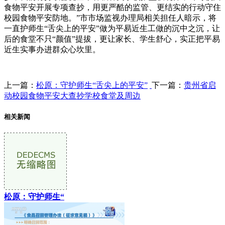
食物平安开展专项查抄，用更严酷的监管、更结实的行动守住
校园食物平安防地。”市市场监视办理局相关担任人暗示，将
一直护师生“舌尖上的平安”做为平易近生工做的沉中之沉，让
后的食堂不只“颜值”提拔，更让家长、学生舒心，实正把平易
近生实事办进群众心坎里。
上一篇：
松原：守护师生“舌尖上的平安”
下一篇：
贵州省启
动校园食物平安大查抄学校食堂及周边
相关新闻
松原：守护师生“