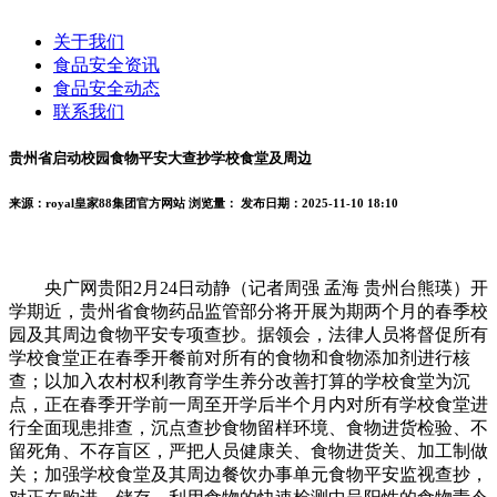
关于我们
食品安全资讯
食品安全动态
联系我们
贵州省启动校园食物平安大查抄学校食堂及周边
来源：royal皇家88集团官方网站
浏览量：
发布日期：2025-11-10 18:10
央广网贵阳2月24日动静（记者周强 孟海 贵州台熊瑛）开
学期近，贵州省食物药品监管部分将开展为期两个月的春季校
园及其周边食物平安专项查抄。据领会，法律人员将督促所有
学校食堂正在春季开餐前对所有的食物和食物添加剂进行核
查；以加入农村权利教育学生养分改善打算的学校食堂为沉
点，正在春季开学前一周至开学后半个月内对所有学校食堂进
行全面现患排查，沉点查抄食物留样环境、食物进货检验、不
留死角、不存盲区，严把人员健康关、食物进货关、加工制做
关；加强学校食堂及其周边餐饮办事单元食物平安监视查抄，