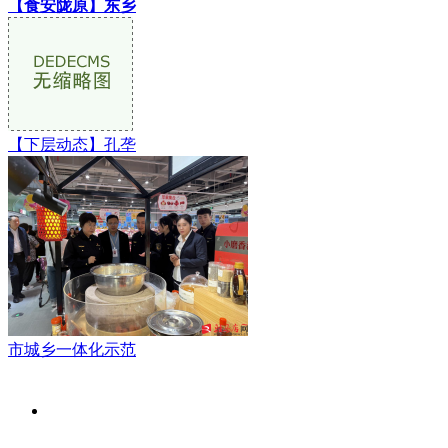
【食安陇原】东乡
【下层动态】孔垄
市城乡一体化示范
关于我们