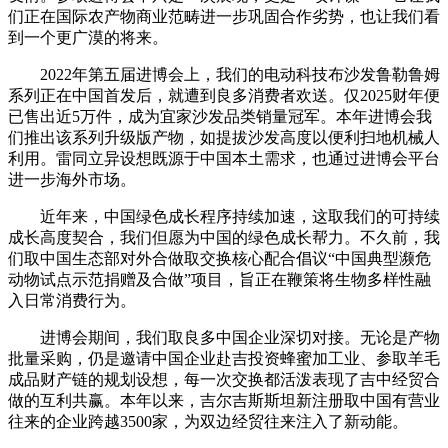
们正在国际农产物商业范畴进一步巩固合作劣势，也让我们看
到一个更广漠的将来。
2022年第五届进博会上，我们的电动科技布沙发鲁勒鲁姆
系列正在中国首发后，就遭到良多消费者欢送。仅2025财年便
已售出近5万件，成为宜家沙发品类销量冠军。本年进博会我
们推出该系列升级版产物，如提拔沙发高度以便利扫地机械人
利用。雷同立异设想既源于中国本土需求，也通过进博会平台
进一步海外市场。
近年来，中国绿色成长程序持续加速，这取我们的可持续
成长高度契合，我们但愿为中国的绿色成长帮力。不久前，我
们取中国生态部对外合做取交换核心配合倡议“中国典型濒危
动物试点示范捐赠及合做”项目，旨正在鞭策将生物多样性融
入日常消费行为。
进博会期间，我们取良多中国企业深切对接。无论是产物
批量采购，仍是邀请中国企业赴吉投资蜂蜜加工业、参取羊毛
成品财产链的规划设想，每一次交换都活泼表现了吉中经贸合
做的互利共赢。本年以来，吉尔吉斯斯坦新注册取中国有营业
往来的企业跨越3500家，为双边经贸往来注入了新动能。