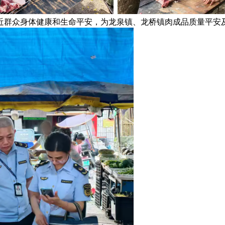
近群众身体健康和生命平安，为龙泉镇、龙桥镇肉成品质量平安