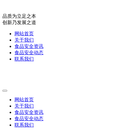
品质为立足之本
创新乃发展之道
网站首页
关于我们
食品安全资讯
食品安全动态
联系我们
网站首页
关于我们
食品安全资讯
食品安全动态
联系我们