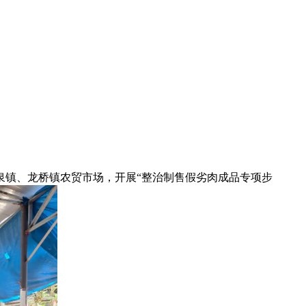
泉镇、龙桥镇农贸市场，开展“整治制售假劣肉成品专项步