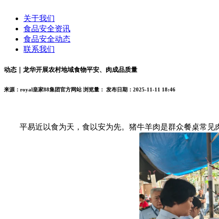
关于我们
食品安全资讯
食品安全动态
联系我们
动态｜龙华开展农村地域食物平安、肉成品质量
来源：royal皇家88集团官方网站
浏览量：
发布日期：2025-11-11 18:46
平易近以食为天，食以安为先。猪牛羊肉是群众餐桌常见肉品，