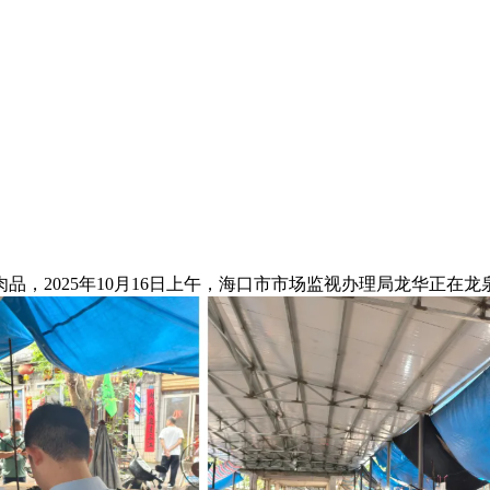
2025年10月16日上午，海口市市场监视办理局龙华正在龙