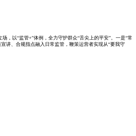
立场，以“监管+”体例，全力守护群众“舌尖上的平安”。一是“常
策宣讲、合规指点融入日常监管，鞭策运营者实现从“要我守