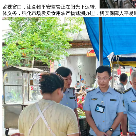
监视窗口，让食物平安监管正在阳光下运转。
体义务，强化市场发卖食用农产物逃溯办理，切实保障人平易