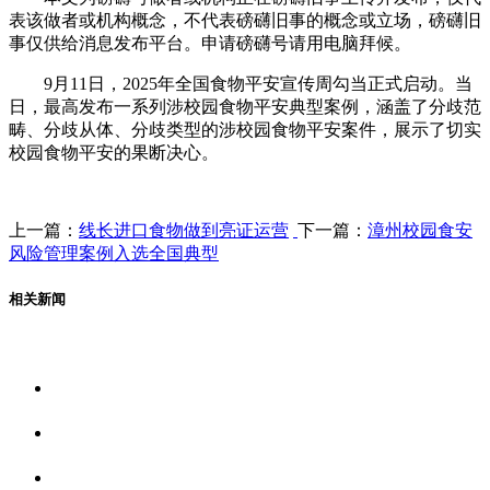
表该做者或机构概念，不代表磅礴旧事的概念或立场，磅礴旧
事仅供给消息发布平台。申请磅礴号请用电脑拜候。
9月11日，2025年全国食物平安宣传周勾当正式启动。当
日，最高发布一系列涉校园食物平安典型案例，涵盖了分歧范
畴、分歧从体、分歧类型的涉校园食物平安案件，展示了切实
校园食物平安的果断决心。
上一篇：
线长进口食物做到亮证运营
下一篇：
漳州校园食安
风险管理案例入选全国典型
相关新闻
关于我们
食品安全资讯
食品安全动态