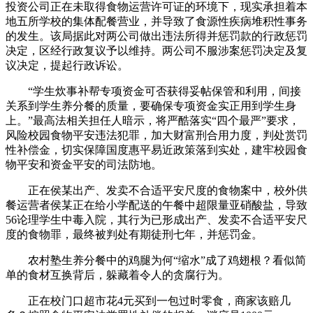
投资公司正在未取得食物运营许可证的环境下，现实承担着本
地五所学校的集体配餐营业，并导致了食源性疾病堆积性事务
的发生。该局据此对两公司做出违法所得并惩罚款的行政惩罚
决定，区经行政复议予以维持。两公司不服涉案惩罚决定及复
议决定，提起行政诉讼。
“学生炊事补帮专项资金可否获得妥帖保管和利用，间接
关系到学生养分餐的质量，要确保专项资金实正用到学生身
上。”最高法相关担任人暗示，将严酷落实“四个最严”要求，
风险校园食物平安违法犯罪，加大财富刑合用力度，判处赏罚
性补偿金，切实保障国度惠平易近政策落到实处，建牢校园食
物平安和资金平安的司法防地。
正在侯某出产、发卖不合适平安尺度的食物案中，校外供
餐运营者侯某正在给小学配送的午餐中超限量亚硝酸盐，导致
56论理学生中毒入院，其行为已形成出产、发卖不合适平安尺
度的食物罪，最终被判处有期徒刑七年，并惩罚金。
农村塾生养分餐中的鸡腿为何“缩水”成了鸡翅根？看似简
单的食材互换背后，躲藏着令人的贪腐行为。
正在校门口超市花4元买到一包过时零食，商家该赔几