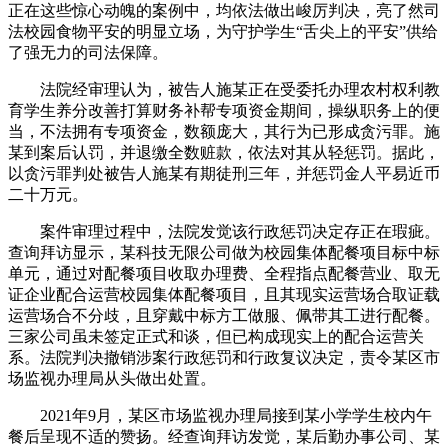
正在这些惊心动魄的案例中，均依法做出峻厉判决，亮了然司
法校园食物平安的明显立场，为守护学生“舌尖上的平安”供给
了强无力的司法保障。
法院经审理认为，被告人施某正在受委托办理农村权利教
育学生养分改善打算财务补帮专项资金期间，操纵职务上的便
当，不法拥有专项资金，数额庞大，其行为已形成贪污罪。施
某到案后认罚，并退缴全数赃款，依法对其从轻惩罚。据此，
以贪污罪判处被告人施某有期徒刑三年，并惩罚金人平易近币
二十万元。
案件审理过程中，法院发觉该行政惩罚决定存正在瑕疵。
查询拜访显示，某科技无限公司做为校园集体配餐项目标中标
单元，通过对配餐项目收取办理费、全程指点配餐营业、取无
证企业配合运营校园集体配餐项目，且其现实运营场合取证载
运营场合不分歧，且穿戴中标方工做服、佩带其工进行配餐。
三家公司虽未签定正式和谈，但已构成现实上的配合运营关
系。法院判决撤销涉案行政惩罚和行政复议决定，责令某区市
场监视办理局从头做出处置。
2021年9月，某区市场监视办理局接到某小学学生校内午
餐后呈现不适的赞扬。经查询拜访发觉，某后勤办事公司、某