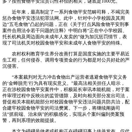
多？按照食物平安法赏罚性补偿的相关，谜底是1000元。
近年来，最高制定了一系列食物平安范畴司释，不竭完美
惩办食物平安违法犯罪法网。此中，针对中小学校园及其周
边“五毛食物”凸起的问题，正在《关于打点风险食物平安刑事
案件合用法令若干问题的注释》中明白将“正在中小学校园、
托长机构及周边面向未成年人发卖的”做为加沉惩罚情节，表
现了司法机关对校园食物平安和未成年人食物平安的特殊。
农村权利教育学生养分改善打算是国度实施的主要平易近
生工程，任何侵吞、调用专项资金的行为都是对公共好处的严
沉侵害。
“本案裁判对无力冲击食物出产运营者逃避食物平安义务
的‘金蝉脱壳’行为具有现实意义。”最高法相关担任人暗示，
正在涉校园食物平安案件中，积极延长审讯本能机能，对于案
件审理过程中反映出的监管缝隙，及时向相关部分发出司法，
督促相关本能机能部分对校园食物平安违法问题共防共治，配
合建牢校园食物平安的司法樊篱。下一步，将继续阐扬司
法“抓前端、治未病”的积极感化，实现从个案纠偏到类案预
警，再到系理的效能提拔。
本文为磅礴号做者或机构正在磅礴旧事上传并发布，仅代