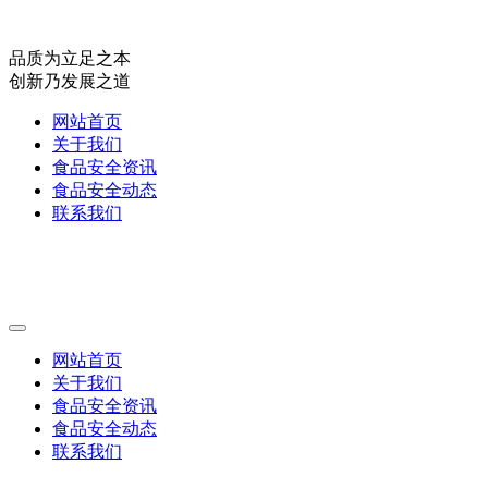
品质为立足之本
创新乃发展之道
网站首页
关于我们
食品安全资讯
食品安全动态
联系我们
网站首页
关于我们
食品安全资讯
食品安全动态
联系我们