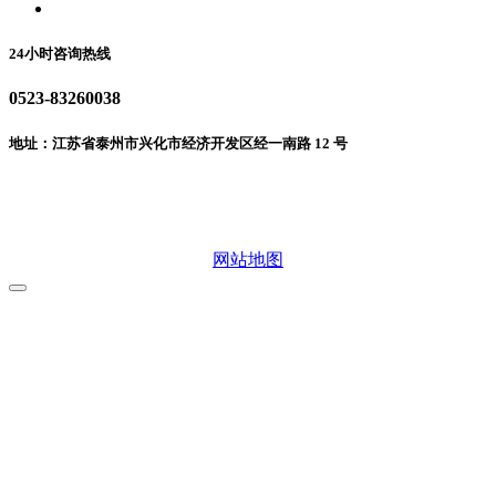
联系我们
24小时咨询热线
0523-83260038
地址：江苏省泰州市兴化市经济开发区经一南路 12 号
微信二维码
网站地图