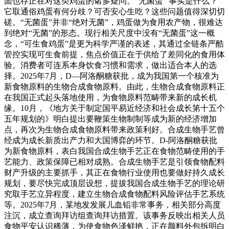
面也存正在对这类鸡蛋的诸多疑问。“无菌蛋” 事实是什么？
它取通俗鸡蛋有何分歧？可否安心生吃？这些问题值得深切切
磋。“无菌蛋”并非“绝对无菌”，鸡蛋做为食用农产物，很难达
到绝对“无菌”的形态。现行相关尺度中没有“无菌蛋”这一概
念，“可生食鸡蛋”是更为科学严谨的表述，其通过全链条严酷
管控实现可生食前提，焦点价值正在于供给了差同化的食用体
验。消费者可连系本身饮食习惯和需求，做出适合本人的选
择。2025年7月，D—阿洛酮糖获批，成为我国第一个核准为
新食物原料的生物合成食物原料。由此，生物合成食物原料正
在我国正式起头落地使用，为食物原料范畴带来新的成长机
缘。10月，《地方关于制定国平易近经济和社会成长第十五个
五年规划的》明白提出要鞭策生物制制等成为新的经济增加
点，再次为生物合成食物原料带来政策利好。合成生物手艺曾
经成为成长新质出产力和大国博弈的环节。D-阿洛酮糖获批
为新食物原料，表白我国合成生物手艺正在食物范畴使用的手
艺能力、政策保障已相对成熟。合成生物手艺是引领食物配料
财产升级的主要抓手，其正在食物行业使用也要做好持久成长
规划，要尽快完成顶层设想，提拔我国合成生物手艺的理论研
究取手艺立异程度，建立生物合成食物配料风险评估手艺系统
等。2025年7月，某地发发展儿血铅非常事务，相关部分高度
注沉，成立查询拜访组查询拜访措置。该事务反映出相关人员
食物平安认识稀薄，为使食物色泽鲜艳，正在颜料外包拆明白