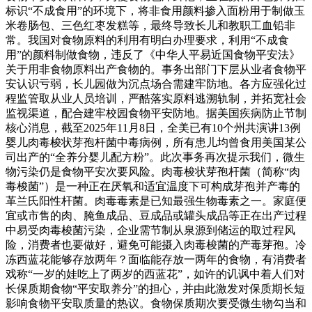
标识“不成食用”的环境下，将非食用颜料掺入面粉用于制做玉
米卷肠包、三色红枣发糕等，最终导致长儿和教职工血铅非
常。我国对食物原料的利用有明白办理要求，利用“不成食
用”的颜料制做食物，违反了《中华人平易近国食物平安法》
关于用非食物原料出产食物的。事务出部门下层从业者食物平
安认识亏弱，长儿园做为沉点场合需建牢防地。各方应强化过
程监管取从业人员培训，严酷落实原料逃溯轨制，并拓宽社会
监视渠道，配合建牢校园食物平安防地。据美国疾病防止节制
核心消息，截至2025年11月8日，全美已有10个州共演讲13例
婴儿肉毒梭状芽孢杆菌中毒病例，所有患儿均曾食用美国某公
司出产的“全养分婴儿配方粉”。此次事务再次提示我们，微生
物污染仍是食物平安次要风险。肉毒梭状芽孢杆菌（简称“肉
毒梭菌”）是一种正在厌氧和适宜温度下可构成芽孢并产毒的
革兰氏阳性杆菌。肉毒毒素是已知最强生物毒素之一。家庭便
宜或市售的肉、腌鱼成品、豆成品或罐头成品等正在出产过程
中易受肉毒梭菌污染，企业需节制从泉源到储运的取过程风
险，消费者也要做好，避免可能摄入肉毒梭菌的产毒芽孢。冷
冻西蓝花能够存放两年？面临能存放一两年的食物，有消费者
戏称“一岁的娃吃上了两岁的西蓝花”，如许的讥讽中着人们对
长保质期食物“平安取养分”的担心，并由此激发对保质期长短
影响食物平安取质量的热议。食物保质期次要受微生物勾当和