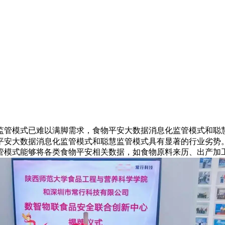
管模式已难以满脚需求，食物平安大数据消息化监管模式和聪慧
平安大数据消息化监管模式和聪慧监管模式具有显著的行业劣势
管模式能够将各类食物平安相关数据，如食物原料来历、出产加