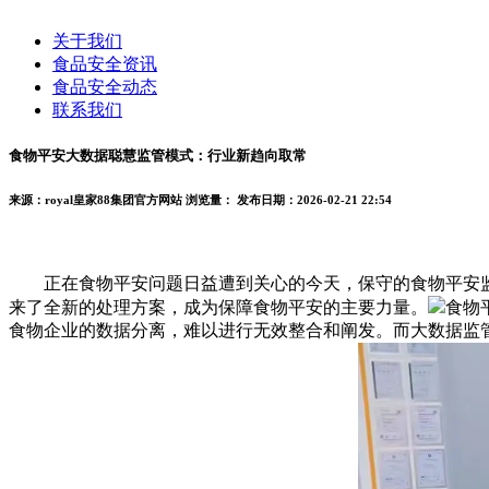
关于我们
食品安全资讯
食品安全动态
联系我们
食物平安大数据聪慧监管模式：行业新趋向取常
来源：royal皇家88集团官方网站
浏览量：
发布日期：2026-02-21 22:54
正在食物平安问题日益遭到关心的今天，保守的食物平安监
来了全新的处理方案，成为保障食物平安的主要力量。
食物
食物企业的数据分离，难以进行无效整合和阐发。而大数据监