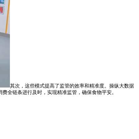
其次，这些模式提高了监管的效率和精准度。操纵大数据
消费全链条进行及时，实现精准监管，确保食物平安。