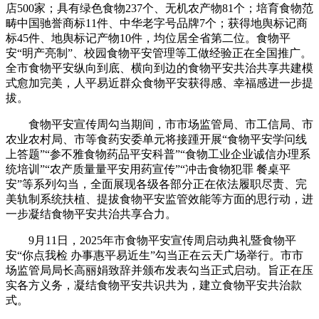
店500家；具有绿色食物237个、无机农产物81个；培育食物范
畴中国驰誉商标11件、中华老字号品牌7个；获得地舆标记商
标45件、地舆标记产物10件，均位居全省第二位。食物平
安“明产亮制”、校园食物平安管理等工做经验正在全国推广。
全市食物平安纵向到底、横向到边的食物平安共治共享共建模
式愈加完美，人平易近群众食物平安获得感、幸福感进一步提
拔。
食物平安宣传周勾当期间，市市场监管局、市工信局、市
农业农村局、市等食药安委单元将接踵开展“食物平安学问线
上答题”“参不雅食物药品平安科普”“食物工业企业诚信办理系
统培训”“农产质量量平安用药宣传”“冲击食物犯罪 餐桌平
安”等系列勾当，全面展现各级各部分正在依法履职尽责、完
美轨制系统扶植、提拔食物平安监管效能等方面的思行动，进
一步凝结食物平安共治共享合力。
9月11日，2025年市食物平安宣传周启动典礼暨食物平
安“你点我检 办事惠平易近生”勾当正在云天广场举行。市市
场监管局局长高丽娟致辞并颁布发表勾当正式启动。旨正在压
实各方义务，凝结食物平安共识共为，建立食物平安共治款
式。