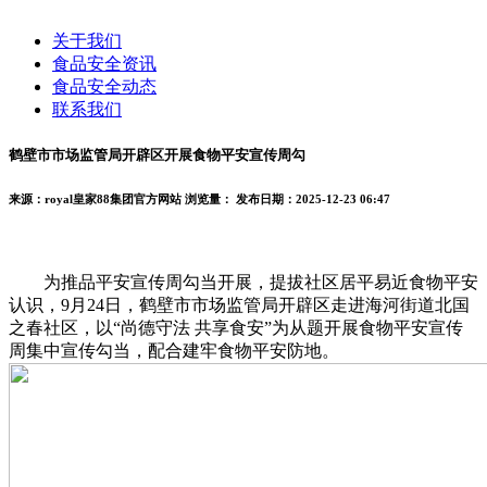
关于我们
食品安全资讯
食品安全动态
联系我们
鹤壁市市场监管局开辟区开展食物平安宣传周勾
来源：royal皇家88集团官方网站
浏览量：
发布日期：2025-12-23 06:47
为推品平安宣传周勾当开展，提拔社区居平易近食物平安
认识，9月24日，鹤壁市市场监管局开辟区走进海河街道北国
之春社区，以“尚德守法 共享食安”为从题开展食物平安宣传
周集中宣传勾当，配合建牢食物平安防地。