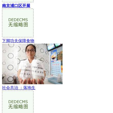
南京浦口区开展
下脚功夫保障食物
社会共治 ：落地生