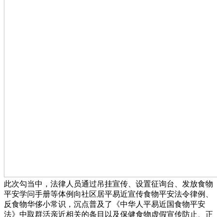
此次勾当中，法律人员通过吊挂宣传、设置征询台、发放食物
平安学问手册等体例向社区居平易近宣传食物平安法令律例、
反食物华侈小常识，沉点普及了《中华人平易近国食物平安
法》中取群活亲近相关的条目以及保健食物虚假宣传防止、正